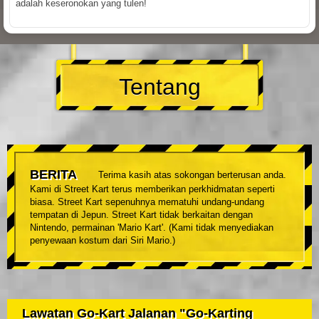
adalah keseronokan yang tulen!
Tentang
BERITA
Terima kasih atas sokongan berterusan anda.
Kami di Street Kart terus memberikan perkhidmatan seperti
biasa. Street Kart sepenuhnya mematuhi undang-undang
tempatan di Jepun. Street Kart tidak berkaitan dengan
Nintendo, permainan 'Mario Kart'. (Kami tidak menyediakan
penyewaan kostum dari Siri Mario.)
Lawatan Go-Kart Jalanan "Go-Karting