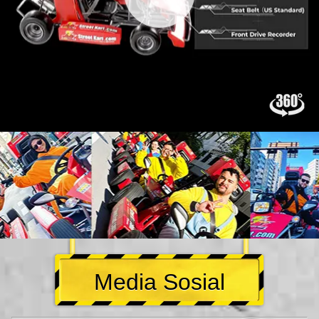
Media Sosial