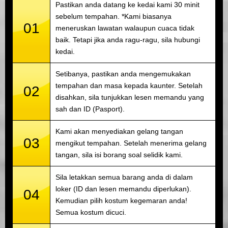
Pastikan anda datang ke kedai kami 30 minit
sebelum tempahan. *Kami biasanya
01
meneruskan lawatan walaupun cuaca tidak
baik. Tetapi jika anda ragu-ragu, sila hubungi
kedai.
Setibanya, pastikan anda mengemukakan
tempahan dan masa kepada kaunter. Setelah
02
disahkan, sila tunjukkan lesen memandu yang
sah dan ID (Pasport).
Kami akan menyediakan gelang tangan
03
mengikut tempahan. Setelah menerima gelang
tangan, sila isi borang soal selidik kami.
Sila letakkan semua barang anda di dalam
loker (ID dan lesen memandu diperlukan).
04
Kemudian pilih kostum kegemaran anda!
Semua kostum dicuci.