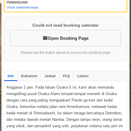
PEMANDUAN!
Untuk maklumat lanjut.
Could not load booking calendar
Open Booking Page
Please use the button above to access the booking page
Info
Dokumen
Jadual
FAQ
Lokasi
Anggaran 1 jam. Pada laluan Osaka-S ini, kami akan memandu
mengelilingi pusat Osaka.Alami tempat-tempat menarik di Osaka
dengan cara yang paling mengujakan! Pandu go-kart dari kedai
Osaka, berlumba melalui jalan seni Amerikamura, melewati kedai-
kedai meriah di Shinsaibashi, ke dalam tenaga bercahaya Dotonbori,
dan melalui daerah meriah Namba. Dengan lampu neon, orang ramai
yang sibuk, dan perspektif yang unik, perjalanan selama satu jam ini