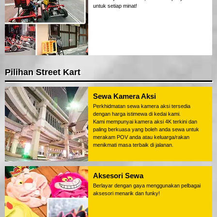
untuk setiap minat!
Pilihan Street Kart
Sewa Kamera Aksi
Perkhidmatan sewa kamera aksi tersedia
dengan harga istimewa di kedai kami.
Kami mempunyai kamera aksi 4K terkini dan
paling berkuasa yang boleh anda sewa untuk
merakam POV anda atau keluarga/rakan
menikmati masa terbaik di jalanan.
Aksesori Sewa
Berlayar dengan gaya menggunakan pelbagai
aksesori menarik dan funky!