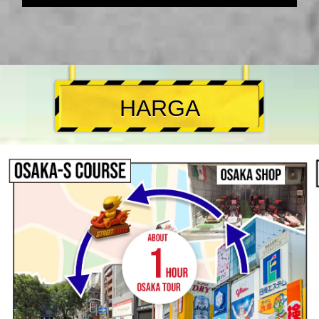
HARGA