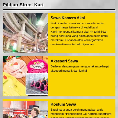
Pilihan Street Kart
Sewa Kamera Aksi
Perkhidmatan sewa kamera aksi tersedia
dengan harga istimewa di kedai kami.
Kami mempunyai kamera aksi 4K terkini dan
paling berkuasa yang boleh anda sewa untuk
merakam POV anda atau keluarga/rakan
menikmati masa terbaik di jalanan.
Aksesori Sewa
Berlayar dengan gaya menggunakan pelbagai
aksesori menarik dan funky!
Kostum Sewa
Bagaimana anda boleh mengatakan anda
mengalami “Pengalaman Go-Karting SuperHero