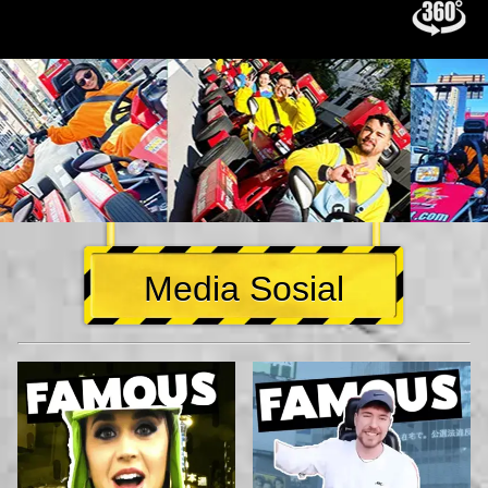
Media Sosial