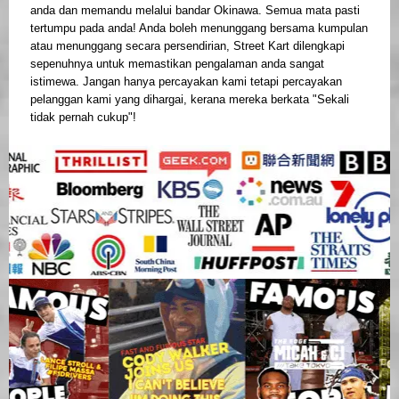
anda dan memandu melalui bandar Okinawa. Semua mata pasti
tertumpu pada anda! Anda boleh menunggang bersama kumpulan
atau menunggang secara persendirian, Street Kart dilengkapi
sepenuhnya untuk memastikan pengalaman anda sangat
istimewa. Jangan hanya percayakan kami tetapi percayakan
pelanggan kami yang dihargai, kerana mereka berkata "Sekali
tidak pernah cukup"!