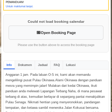
PEMANDUAN!
Untuk maklumat lanjut.
Could not load booking calendar
Open Booking Page
Please use the button above to access the booking page
Info
Dokumen
Jadual
FAQ
Lokasi
Anggaran 1 jam. Pada laluan O-S ini, kami akan memandu
mengelilingi pusat Pulau Okinawa.Alami Okinawa dengan panduan
mesra yang memimpin jalan! Mulakan dari kedai Okinawa, ikuti
panduan anda melewati Lapangan Terbang Naha, di mana pesawat
terbang di atas, kemudian berlayar di sepanjang pantai menakjubkan
Pulau Senaga. Nikmati hentian yang menyeronokkan, pandangan
tempatan, dan ketawa sambil meneroka Jalan Kokusai bersama.