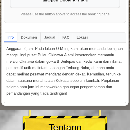
Please use the button above to access the booking page
Info
Dokumen
Jadual
FAQ
Lokasi
Anggaran 2 jam. Pada laluan O-M ini, kami akan memandu lebih jauh
mengelilingi pusat Pulau Okinawa.Alami keseronokan memandu
melalui Okinawa dalam go-kart! Berlepas dari kedai kami dan nikmati
perspektif unik melintasi Lapangan Terbang Naha, di mana anda
dapat melihat pesawat mendarat dengan dekat. Kemudian, terjun ke
dalam suasana meriah Jalan Kokusai sebelum kembali. Perjalanan
selama satu jam ini menawarkan gabungan pengembaraan dan
pemandangan yang tiada tandingan!
Tentang