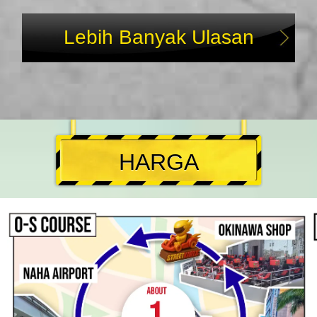
Lebih Banyak Ulasan
HARGA