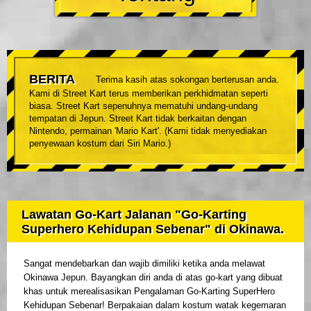
BERITA
Terima kasih atas sokongan berterusan anda.
Kami di Street Kart terus memberikan perkhidmatan seperti
biasa. Street Kart sepenuhnya mematuhi undang-undang
tempatan di Jepun. Street Kart tidak berkaitan dengan
Nintendo, permainan 'Mario Kart'. (Kami tidak menyediakan
penyewaan kostum dari Siri Mario.)
Lawatan Go-Kart Jalanan "Go-Karting
Superhero Kehidupan Sebenar" di Okinawa.
Sangat mendebarkan dan wajib dimiliki ketika anda melawat
Okinawa Jepun. Bayangkan diri anda di atas go-kart yang dibuat
khas untuk merealisasikan Pengalaman Go-Karting SuperHero
Kehidupan Sebenar! Berpakaian dalam kostum watak kegemaran