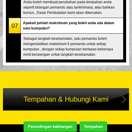
Anda boleh membuat perubahan pada tempahan anda
seperti bilangan pemandu atau tarikh/masa, atau bahkan
kursus., Dasar Pembatalan kami akan dikenakan.
Apakah jumlah maksimum yang boleh anda ada dalam
07
satu kumpulan?
Sebagai langkah keselamatan, satu pemandu boleh
mengendalikan maksimum 6 pemandu untuk setiap
kumpulan., dengan setiap kumpulan berlepas beberapa
minit berasingan untuk langkah keselamatan.
Tempahan & Hubungi Kami
Perundingan kakitangan
Tempahan
Copyright(C) Street Kart Tour. All Rights Reserved.