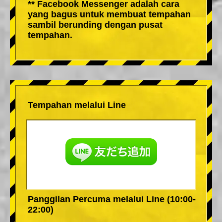
** Facebook Messenger adalah cara
yang bagus untuk membuat tempahan
sambil berunding dengan pusat
tempahan.
Tempahan melalui Line
Panggilan Percuma melalui Line (10:00-
22:00)