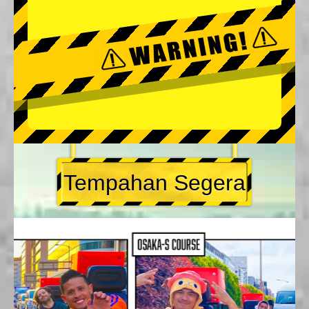
Tempahan Segera