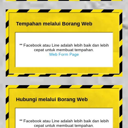
Tempahan melalui Borang Web
** Facebook atau Line adalah lebih baik dan lebih
cepat untuk membuat tempahan.
Web Form Page
Hubungi melalui Borang Web
** Facebook atau Line adalah lebih baik dan lebih
cepat untuk membuat tempahan.