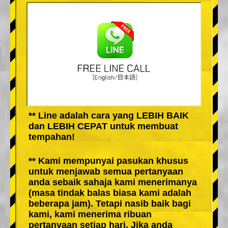
** Line adalah cara yang LEBIH BAIK
dan LEBIH CEPAT untuk membuat
tempahan!
** Kami mempunyai pasukan khusus
untuk menjawab semua pertanyaan
anda sebaik sahaja kami menerimanya
(masa tindak balas biasa kami adalah
beberapa jam). Tetapi nasib baik bagi
kami, kami menerima ribuan
pertanyaan setiap hari. Jika anda