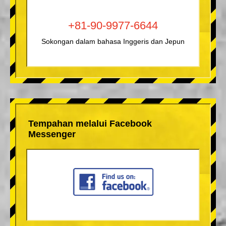
+81-90-9977-6644
Sokongan dalam bahasa Inggeris dan Jepun
Tempahan melalui Facebook
Messenger