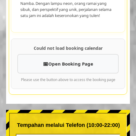
Namba. Dengan lampu neon, orang ramai yang
sibuk, dan perspektif yang unik, perjalanan selama
satu jam ini adalah keseronokan yang tulen!
Could not load booking calendar
Open Booking Page
Please use the button above to access the booking page
Tempahan melalui Telefon (10:00-22:00)