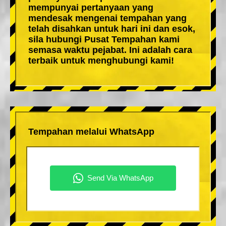
mempunyai pertanyaan yang
mendesak mengenai tempahan yang
telah disahkan untuk hari ini dan esok,
sila hubungi Pusat Tempahan kami
semasa waktu pejabat. Ini adalah cara
terbaik untuk menghubungi kami!
Tempahan melalui WhatsApp