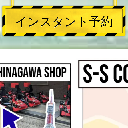
インスタント予約