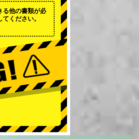
きる他の書類が必
してください。