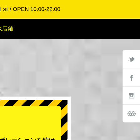
.st
OPEN 10:00-22:00
他店舗