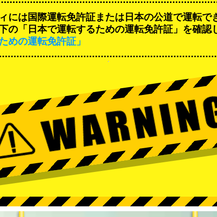
ィには国際運転免許証または日本の公道で運転で
下の「日本で運転するための運転免許証」を確認
ための運転免許証」