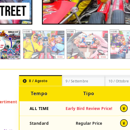
8 / Agosto
9 / Settembre
10 / Ottobre
Tempo
Tipo
ALL TIME
Early Bird Review Price!
¥
Standard
Regular Price
¥