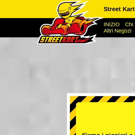
Street Kar
INIZIO
Chi
Altri Negozi