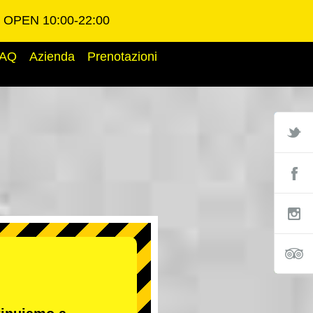
OPEN 10:00-22:00
AQ
Azienda
Prenotazioni