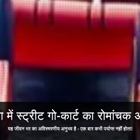
में स्ट्रीट गो-कार्ट का रोमांचक अ
यह जीवन भर का अविस्मरणीय अनुभव है - एक बार कभी पर्याप्त नहीं होता!