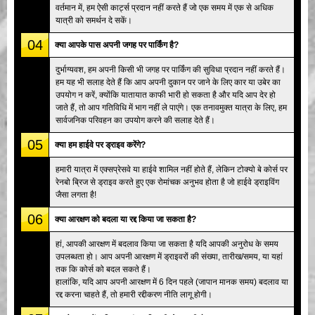
वर्तमान में, हम ऐसी कार्ट्स प्रदान नहीं करते हैं जो एक समय में एक से अधिक
यात्री को समर्थन दे सकें।
04
क्या आपके पास अपनी जगह पर पार्किंग है?
दुर्भाग्यवश, हम अपनी किसी भी जगह पर पार्किंग की सुविधा प्रदान नहीं करते हैं।
हम यह भी सलाह देते हैं कि आप अपनी दुकान पर जाने के लिए कार या उबेर का
उपयोग न करें, क्योंकि यातायात काफी भारी हो सकता है और यदि आप देर हो
जाते हैं, तो आप गतिविधि में भाग नहीं ले पाएंगे। एक तनावमुक्त यात्रा के लिए, हम
सार्वजनिक परिवहन का उपयोग करने की सलाह देते हैं।
05
क्या हम हाईवे पर ड्राइव करेंगे?
हमारी यात्रा में एक्सप्रेसवे या हाईवे शामिल नहीं होते हैं, लेकिन टोक्यो बे कोर्स पर
रेनबो ब्रिज से ड्राइव करते हुए एक रोमांचक अनुभव होता है जो हाईवे ड्राइविंग
जैसा लगता है!
06
क्या आरक्षण को बदला या रद्द किया जा सकता है?
हां, आपकी आरक्षण में बदलाव किया जा सकता है यदि आपकी अनुरोध के समय
उपलब्धता हो। आप अपनी आरक्षण में ड्राइवरों की संख्या, तारीख/समय, या यहां
तक कि कोर्स को बदल सकते हैं।
हालांकि, यदि आप अपनी आरक्षण में 6 दिन पहले (जापान मानक समय) बदलाव या
रद्द करना चाहते हैं, तो हमारी रद्दीकरण नीति लागू होगी।