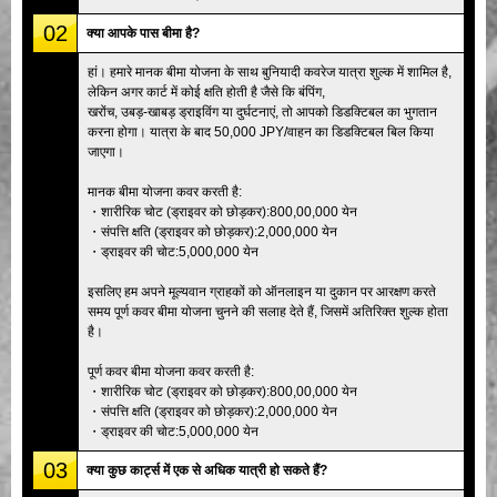
02
क्या आपके पास बीमा है?
हां। हमारे मानक बीमा योजना के साथ बुनियादी कवरेज यात्रा शुल्क में शामिल है,
लेकिन अगर कार्ट में कोई क्षति होती है जैसे कि बंपिंग,
खरोंच, उबड़-खाबड़ ड्राइविंग या दुर्घटनाएं, तो आपको डिडक्टिबल का भुगतान
करना होगा। यात्रा के बाद 50,000 JPY/वाहन का डिडक्टिबल बिल किया
जाएगा।
मानक बीमा योजना कवर करती है:
・शारीरिक चोट (ड्राइवर को छोड़कर):800,00,000 येन
・संपत्ति क्षति (ड्राइवर को छोड़कर):2,000,000 येन
・ड्राइवर की चोट:5,000,000 येन
इसलिए हम अपने मूल्यवान ग्राहकों को ऑनलाइन या दुकान पर आरक्षण करते
समय पूर्ण कवर बीमा योजना चुनने की सलाह देते हैं, जिसमें अतिरिक्त शुल्क होता
है।
पूर्ण कवर बीमा योजना कवर करती है:
・शारीरिक चोट (ड्राइवर को छोड़कर):800,00,000 येन
・संपत्ति क्षति (ड्राइवर को छोड़कर):2,000,000 येन
・ड्राइवर की चोट:5,000,000 येन
03
क्या कुछ कार्ट्स में एक से अधिक यात्री हो सकते हैं?