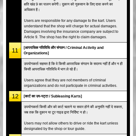
क्षति खंड 9 का पालन करेगी। दुकान को नुकसान के लिए दावा करने का
अधिकार है।
Users are responsible for any damage to the kart. Users
understand that the shop will charge for actual damages.
Damages involving the insurance company are subject to
Article 9. The shop has the right to claim damages.
[आपराधिक गतिविधि और संगठन / Criminal Activity and
11
Organizations]
उपयोगकर्ता सहमत है कि वे किसी आपराधिक संगठन के सदस्य नहीं हैं और न ही
किसी आपराधिक गतिविधि में भाग ले रहे हैं।
Users agree that they are not members of criminal
organizations and do not participate in criminal activities.
12
[कार्ट का उप-पट्टा / Subleasing Karts]
उपयोगकर्ता किसी और को कार्ट चलाने या सवार होने की अनुमति नहीं दे सकता,
जब तक कि दुकान या टूर गाइड द्वारा निर्दिष्ट न हो।
Users may not allow others to drive or ride the kart unless
designated by the shop or tour guide.