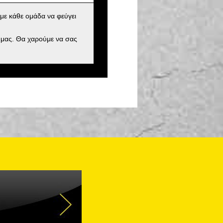
με κάθε ομάδα να φεύγει
 μας. Θα χαρούμε να σας