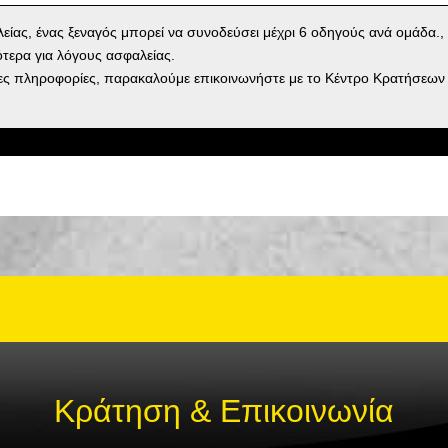
είας, ένας ξεναγός μπορεί να συνοδεύσει μέχρι 6 οδηγούς ανά ομάδα., 
ότερα για λόγους ασφαλείας.
ες πληροφορίες, παρακαλούμε επικοινωνήστε με το Κέντρο Κρατήσεων
Κράτηση & Επικοινωνία