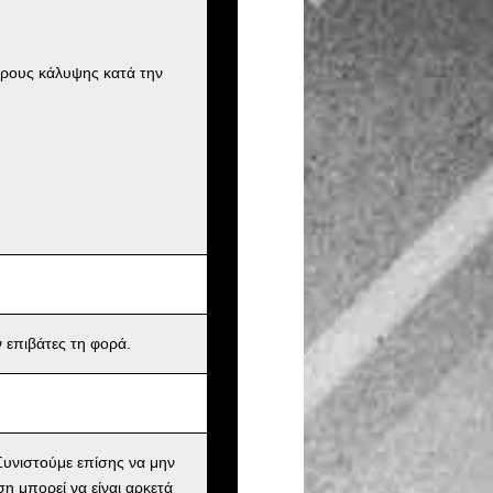
ήρους κάλυψης κατά την
 επιβάτες τη φορά.
υνιστούμε επίσης να μην
ση μπορεί να είναι αρκετά