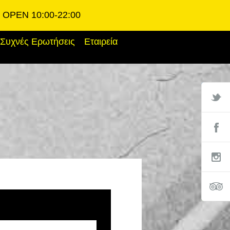
OPEN 10:00-22:00
Συχνές Ερωτήσεις
Εταιρεία